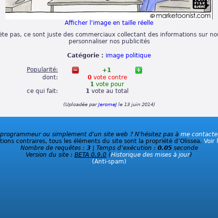
Afficher l’image en taille réelle
ète pas, ce sont juste des commerciaux collectant des informations sur n
personnaliser nos publicités
Catégorie :
image politique
Popularité:
+1
dont:
0
vote
contre
1
vote
pour
ce qui fait:
1
vote
au total
(Uploadée par
JeromeJ
le 13 juin 2014)
 programmeur ou simplement d'un site web ? N'hésitez pas à
me contacte
ions contraires, tous les éléments du site sont la propriété d’Olissea.
Voir 
Nombre de requêtes :
3
| Temps d’exécution :
0.05
seconde
Version du site :
BETA 0.9.0
(
Historique des mises à jour
)
(Anti-spam)