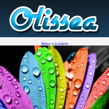
Retour à la Galerie