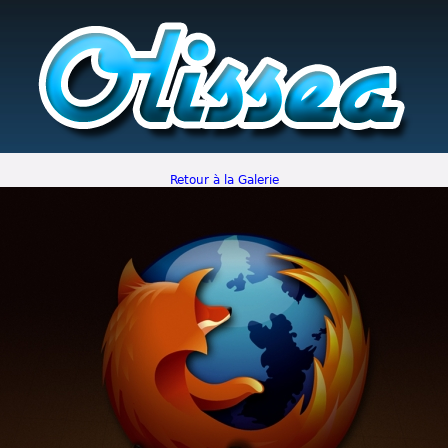
Retour à la Galerie