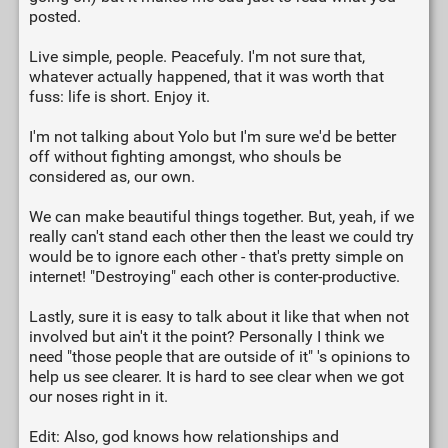
posted.
Live simple, people. Peacefuly. I'm not sure that,
whatever actually happened, that it was worth that
fuss: life is short. Enjoy it.
I'm not talking about Yolo but I'm sure we'd be better
off without fighting amongst, who shouls be
considered as, our own.
We can make beautiful things together. But, yeah, if we
really can't stand each other then the least we could try
would be to ignore each other - that's pretty simple on
internet! "Destroying" each other is conter-productive.
Lastly, sure it is easy to talk about it like that when not
involved but ain't it the point? Personally I think we
need "those people that are outside of it" 's opinions to
help us see clearer. It is hard to see clear when we got
our noses right in it.
Edit: Also, god knows how relationships and