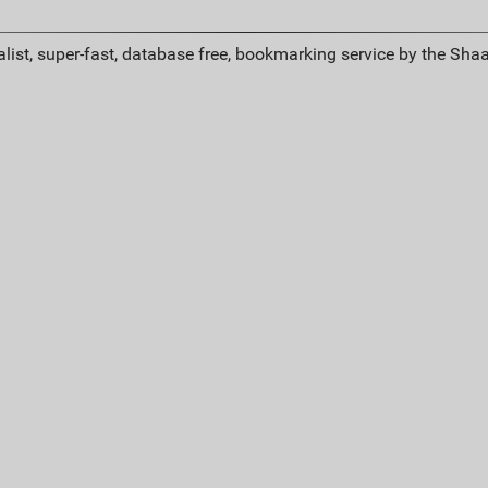
list, super-fast, database free, bookmarking service by the Sha