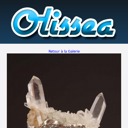
Retour à la Galerie