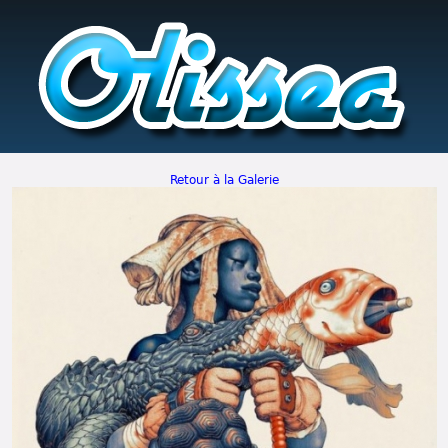
Retour à la Galerie